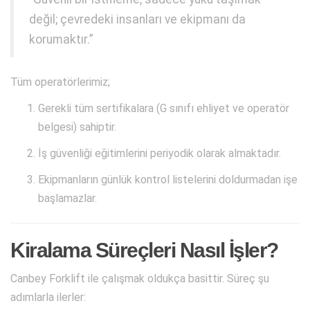
değil; çevredeki insanları ve ekipmanı da
korumaktır.”
Tüm operatörlerimiz;
Gerekli tüm sertifikalara (G sınıfı ehliyet ve operatör
belgesi) sahiptir.
İş güvenliği eğitimlerini periyodik olarak almaktadır.
Ekipmanların günlük kontrol listelerini doldurmadan işe
başlamazlar.
Kiralama Süreçleri Nasıl İşler?
Canbey Forklift ile çalışmak oldukça basittir. Süreç şu
adımlarla ilerler: