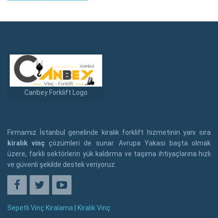
Canbey Forklift Logo
Firmamız İstanbul genelinde kiralık forklift hizmetinin yanı sıra
kiralık vinç
çözümleri de sunar. Avrupa Yakası başta olmak
üzere, farklı sektörlerin yük kaldırma ve taşıma ihtiyaçlarına hızlı
ve güvenli şekilde destek veriyoruz.
Sepetli Vinç Kiralama
|
Kiralık Vinç