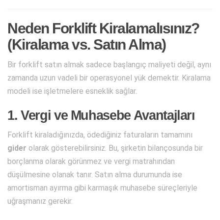
Neden Forklift Kiralamalısınız?
(Kiralama vs. Satın Alma)
Bir forklift satın almak sadece başlangıç maliyeti değil, aynı
zamanda uzun vadeli bir operasyonel yük demektir. Kiralama
modeli ise işletmelere esneklik sağlar.
1. Vergi ve Muhasebe Avantajları
Forklift kiraladığınızda, ödediğiniz faturaların tamamını
gider
olarak gösterebilirsiniz. Bu, şirketin bilançosunda bir
borçlanma olarak görünmez ve vergi matrahından
düşülmesine olanak tanır. Satın alma durumunda ise
amortisman ayırma gibi karmaşık muhasebe süreçleriyle
uğraşmanız gerekir.